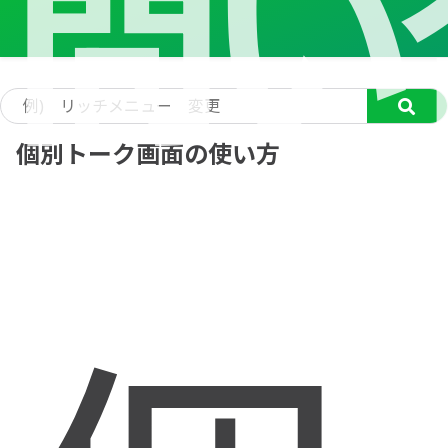
問い
個別トーク画面の使い方