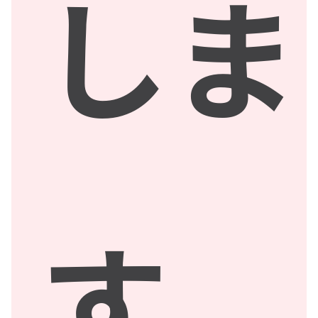
しま
す。