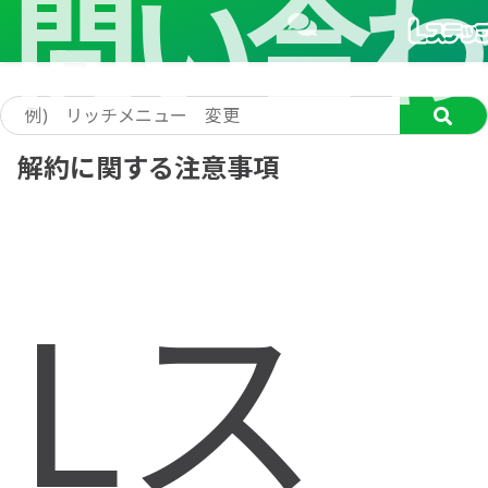
問い合わ
解約に関する注意事項
Lス