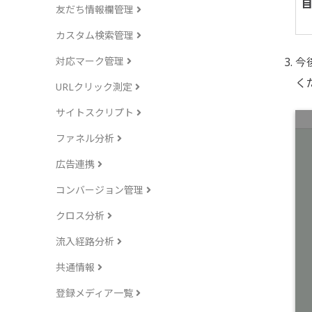
友だち情報欄管理
カスタム検索管理
今
対応マーク管理
URLクリック測定
サイトスクリプト
ファネル分析
広告連携
コンバージョン管理
クロス分析
流入経路分析
共通情報
登録メディア一覧