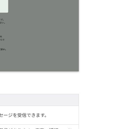
セージを受信できます。