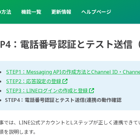
の方法
機能一覧
更新情報
ヘルプページ
TEP4：電話番号認証とテスト送信
STEP1：Messaging APIの作成方法とChannel ID・Channe
STEP2：応答設定の登録
STEP3：LINEログインの作成と登録
STEP4：電話番号認証とテスト送信(連携の動作確認
事では、LINE公式アカウントとLステップが正しく連携でき
順を説明します。