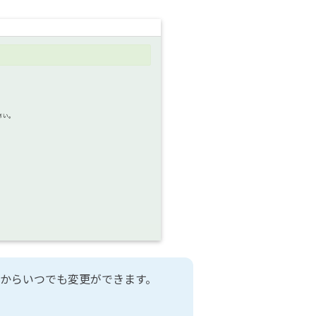
からいつでも変更ができます。
