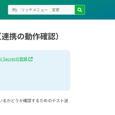
（連携の動作確認）
l Secretの登録
ているかどうか確認するためのテスト送