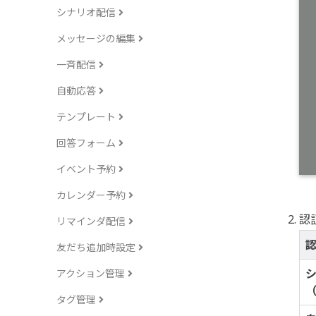
シナリオ配信
メッセージの編集
一斉配信
自動応答
テンプレート
回答フォーム
イベント予約
カレンダー予約
認
リマインダ配信
友だち追加時設定
アクション管理
（
タグ管理