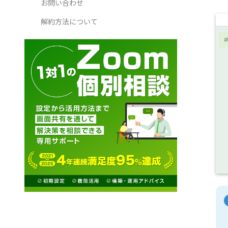
お問い合わせ
解約方法について