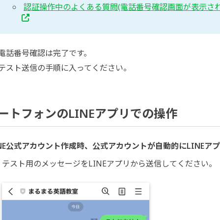
認証操作中のよくある質問(電話番号確認画面が表示さ
電話番号確認は完了です。

テスト送信の手順に入ってください。
ートフォンのLINEアプリでの操作
INE公式アカウント作成時、公式アカウントが自動的にLINE
テスト用のメッセージをLINEアプリから送信してください。