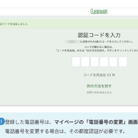
登録した電話番号は、
マイページの「電話番号の変更」画面
電話番号を変更する場合は、その都度認証が必要です。