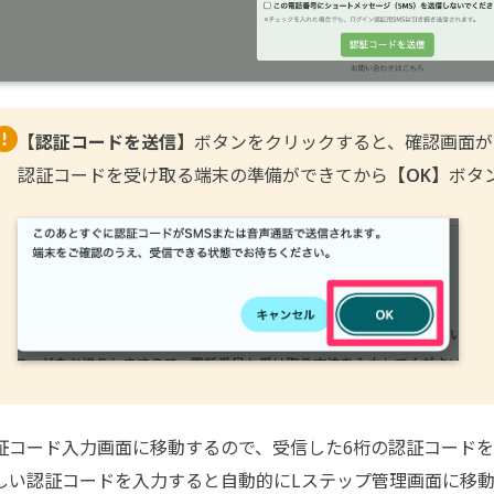
【認証コードを送信】
ボタンをクリックすると、確認画面が
認証コードを受け取る端末の準備ができてから
【OK】
証コード入力画面に移動するので、受信した6桁の認証コードを