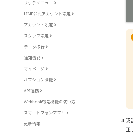
リッチメニュー
LINE公式アカウント設定
アカウント設定
スタッフ設定
データ移行
通知機能
マイページ
オプション機能
API連携
Webhook転送機能の使い方
スマートフォンアプリ
認
更新情報