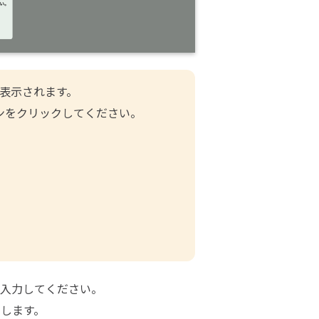
表示されます。

入力してください。
