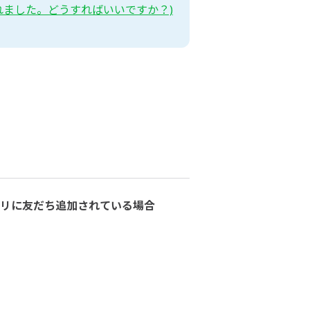
れました。どうすればいいですか？)
アプリに友だち追加されている場合