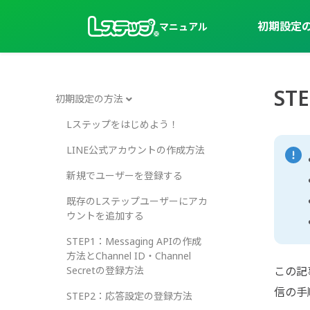
初期設定
マニュアル
S
初期設定の方法
Lステップをはじめよう！
LINE公式アカウントの作成方法
新規でユーザーを登録する
既存のLステップユーザーにアカ
ウントを追加する
STEP1：Messaging APIの作成
方法とChannel ID・Channel
Secretの登録方法
この記
信の手
STEP2：応答設定の登録方法