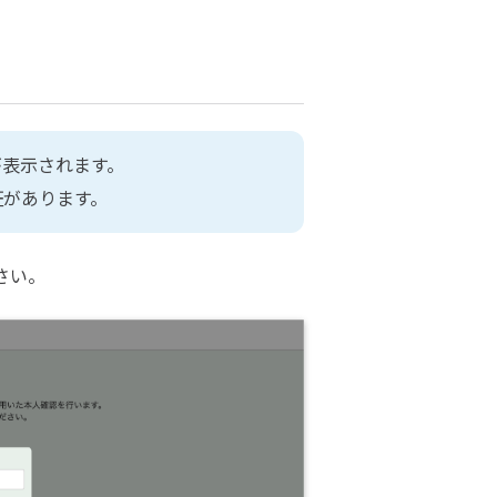
表示されます。

証があります。