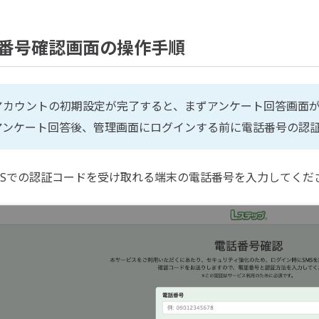
番号確認画面の操作手順
アカウントの初期設定が完了すると、まずアンケート回答画面が
アンケート回答後、管理画面にログインする前に電話番号の認