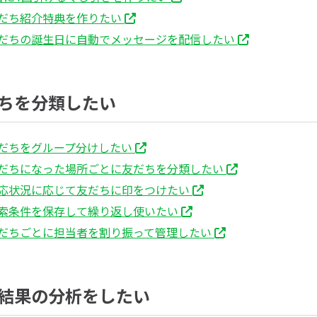
だち紹介特典を作りたい
だちの誕生日に自動でメッセージを配信したい
ちを分類したい
だちをグループ分けしたい
だちになった場所ごとに友だちを分類したい
応状況に応じて友だちに印をつけたい
索条件を保存して繰り返し使いたい
だちごとに担当者を割り振って管理したい
結果の分析をしたい