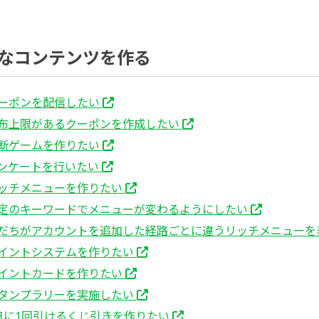
なコンテンツを作る
ーポンを配信したい
布上限があるクーポンを作成したい
断ゲームを作りたい
ンケートを行いたい
ッチメニューを作りたい
定のキーワードでメニューが変わるようにしたい
だちがアカウントを追加した経路ごとに違うリッチメニューを
イントシステムを作りたい
イントカードを作りたい
タンプラリーを実施したい
日に1回引けるくじ引きを作りたい