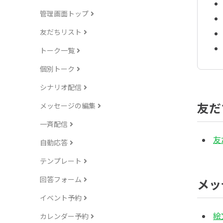
管理画面トップ
友だちリスト
トーク一覧
個別トーク
シナリオ配信
友だ
メッセージの編集
一斉配信
友
自動応答
テンプレート
回答フォーム
メッ
イベント予約
絵
カレンダー予約