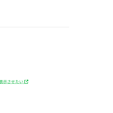
表示させたい