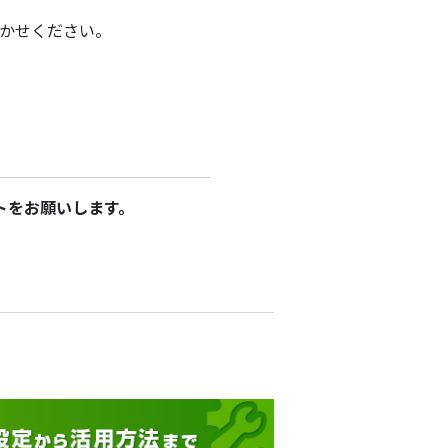
かせください。
トをお願いします。