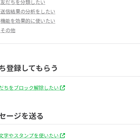
友だちを分類したい
送信結果の分析をしたい
機能を効果的に使いたい
その他
ち登録してもらう
だちをブロック解除したい
セージを送る
文字やスタンプを使いたい