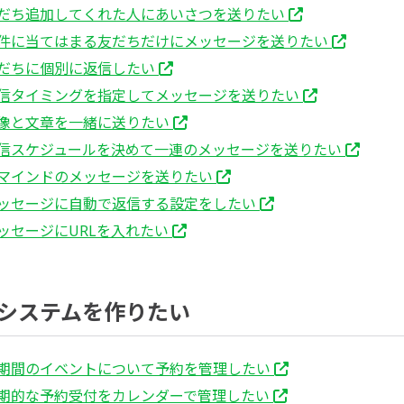
だち追加してくれた人にあいさつを送りたい
件に当てはまる友だちだけにメッセージを送りたい
だちに個別に返信したい
信タイミングを指定してメッセージを送りたい
像と文章を一緒に送りたい
信スケジュールを決めて一連のメッセージを送りたい
マインドのメッセージを送りたい
ッセージに自動で返信する設定をしたい
ッセージにURLを入れたい
システムを作りたい
期間のイベントについて予約を管理したい
期的な予約受付をカレンダーで管理したい