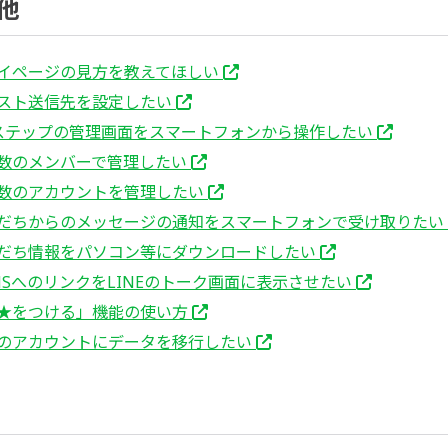
他
イページの見方を教えてほしい
スト送信先を設定したい
ステップの管理画面をスマートフォンから操作したい
数のメンバーで管理したい
数のアカウントを管理したい
だちからのメッセージの通知をスマートフォンで受け取りたい
だち情報をパソコン等にダウンロードしたい
NSへのリンクをLINEのトーク画面に表示させたい
★をつける」機能の使い方
のアカウントにデータを移行したい