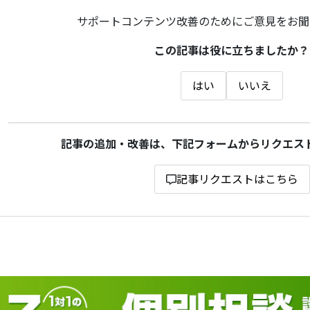
サポートコンテンツ改善のためにご意見をお聞
この記事は役に立ちましたか？
はい
いいえ
記事の追加・改善は、下記フォームからリクエス
記事リクエストはこちら